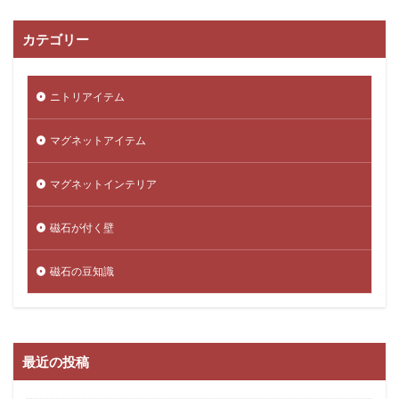
カテゴリー
ニトリアイテム
マグネットアイテム
マグネットインテリア
磁石が付く壁
磁石の豆知識
最近の投稿