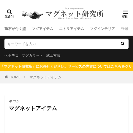
磁石が付く壁
マグアイテム
ニトリアイテム
マグインテリア
豆知識
ヘヤデコ
マグカラット
施工方法
グネット研究所」にお任せください。サービスの内容についてはこちらをクリック
HOME
マグネットアイテム
TAG
マグネットアイテム