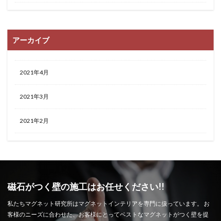
アーカイブ
2021年4月
2021年3月
2021年2月
磁石がつく壁の施工はお任せください!!
私たちマグネット研究所はマグネットインテリアを専門に扱っています。 お
客様のニーズに合わせた、お客様にとってベストなマグネットがつく壁を提