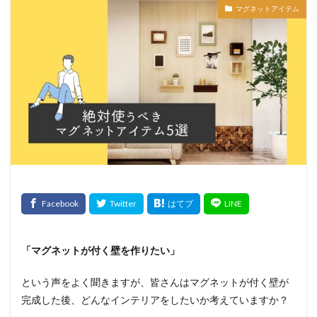
マグネットアイテム
「マグネットが付く壁を作りたい」
という声をよく聞きますが、皆さんはマグネットが付く壁が
完成した後、どんなインテリアをしたいか考えていますか？