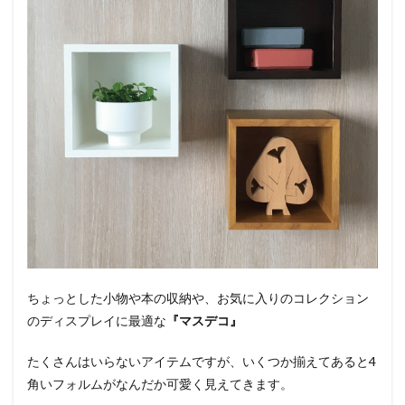
ちょっとした小物や本の収納や、お気に入りのコレクション
のディスプレイに最適な
『マスデコ』
たくさんはいらないアイテムですが、いくつか揃えてあると4
角いフォルムがなんだか可愛く見えてきます。