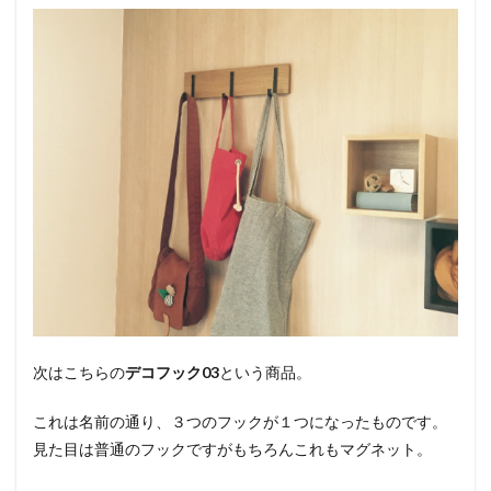
次はこちらの
デコフック03
という商品。
これは名前の通り、３つのフックが１つになったものです。
見た目は普通のフックですがもちろんこれもマグネット。