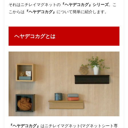
それはニチレイマグネットの
『ヘヤデコカグ』シリーズ
。こ
こからは
『ヘヤデコカグ』
について簡単に紹介します。
ヘヤデコカグとは
『ヘヤデコカグ』
はニチレイマグネット(マグネットシート専