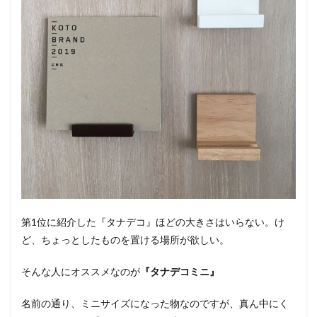
第1位に紹介した『タナデコ』ほどの大きさはいらない。け
ど、ちょっとしたものを置ける場所が欲しい。
そんな人にオススメなのが
『タナデコミニ』
名前の通り、ミニサイズになった物なのですが、真ん中にく