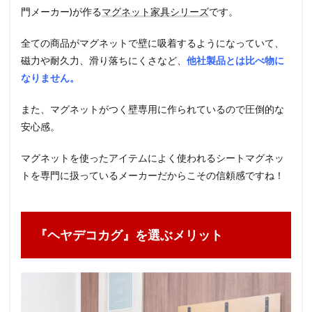
門メーカー)が作る
マグネット家具シリーズ
です。
全ての商品がマグネットで壁に吸着するようになっていて、
磁力や耐久力、滑り落ちにくさなど、
他社製品とは比べ物に
なりません。
また、マグネットがつく壁専用に作られているので圧倒的な
安心感。
マグネットを使ったアイテムによく使われるシートマグネッ
トを専門に扱っているメーカーだからこその信頼感ですね！
『ヘヤデコカグ』を選ぶメリット