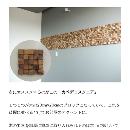
次にオススメするのがこの
「カベデコスクエア」
１つ１つが木の20cm×20cmのブロックになっていて、これを
綺麗に並べるだけでお部屋のアクセントに。
木の要素を部屋に簡単に取り入れられるのは本当に嬉しいで