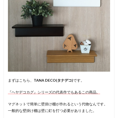
まずはこちら、
TANA DECO(タナデコ)
です。
『ヘヤデコカグ』シリーズの代表作でもあるこの商品。
マグネットで簡単に壁掛け棚が作れるという代物なんです。
一般的な壁掛け棚は壁に釘を打つ必要がありました。