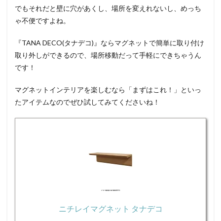
でもそれだと壁に穴があくし、場所を変えれないし、めっち
ゃ不便ですよね。
『
TANA DECO(タナデコ)』ならマグネットで簡単に取り付け
取り外しができるので、場所移動だって手軽にできちゃうん
です！
マグネットインテリアを楽しむなら「まずはこれ！」といっ
たアイテムなのでぜひ試してみてくださいね！
ニチレイマグネット タナデコ