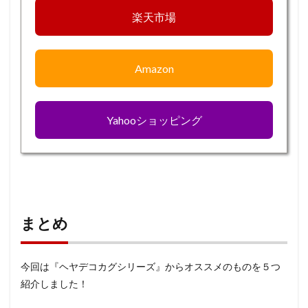
楽天市場
Amazon
Yahooショッピング
まとめ
今回は『ヘヤデコカグシリーズ』からオススメのものを５つ
紹介しました！