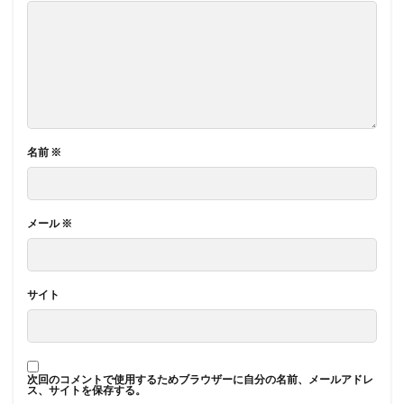
名前
※
メール
※
サイト
次回のコメントで使用するためブラウザーに自分の名前、メールアドレ
ス、サイトを保存する。