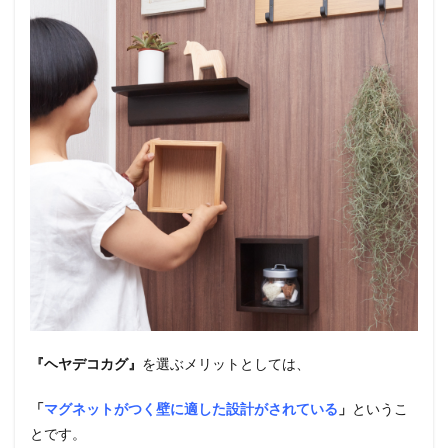
『ヘヤデコカグ』
を選ぶメリットとしては、
「
マグネットがつく壁に適した設計がされている
」
というこ
とです。