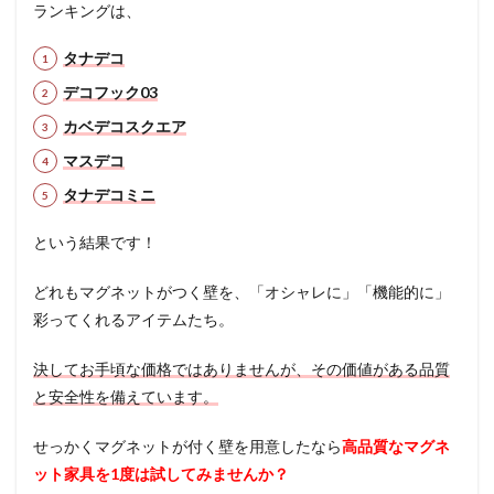
ランキングは、
タナデコ
デコフック03
カベデコスクエア
マスデコ
タナデコミニ
という結果です！
どれもマグネットがつく壁を、「オシャレに」「機能的に」
彩ってくれるアイテムたち。
決してお手頃な価格ではありませんが、その価値がある品質
と安全性を備えています。
せっかくマグネットが付く壁を用意したなら
高品質なマグネ
ット家具を1度は試してみませんか？