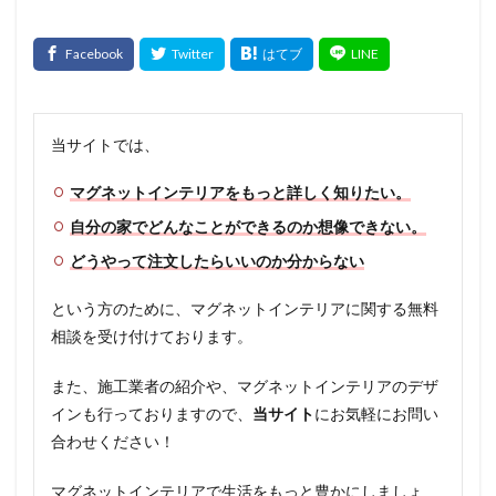
当サイトでは、
マグネットインテリアをもっと詳しく知りたい。
自分の家でどんなことができるのか想像できない。
どうやって注文したらいいのか分からない
という方のために、マグネットインテリアに関する無料
相談を受け付けております。
また、施工業者の紹介や、マグネットインテリアのデザ
インも行っておりますので、
当サイト
にお気軽にお問い
合わせください！
マグネットインテリアで生活をもっと豊かにしましょ