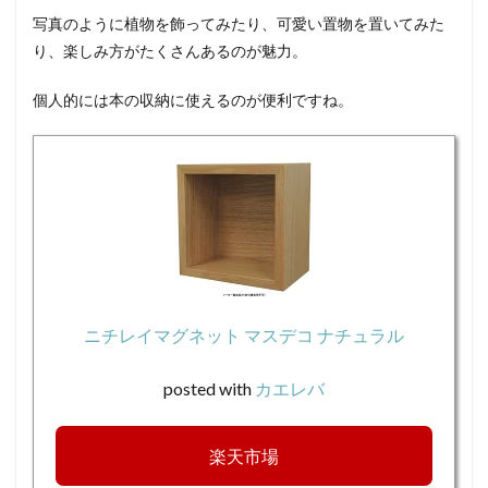
写真のように植物を飾ってみたり、可愛い置物を置いてみた
り、楽しみ方がたくさんあるのが魅力。
個人的には本の収納に使えるのが便利ですね。
ニチレイマグネット マスデコ ナチュラル
posted with
カエレバ
楽天市場