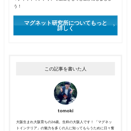
う！
マグネット研究所についてもっと
詳しく
この記事を書いた人
tomoki
大阪生まれ大阪育ちの26歳。生粋の大阪人です！ 「マグネッ
トインテリア」の魅力を多くの人に知ってもらうために日々奮