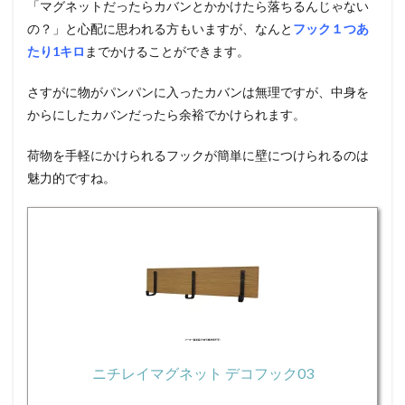
「マグネットだったらカバンとかかけたら落ちるんじゃない
の？」と心配に思われる方もいますが、なんと
フック
１つあ
たり1キロ
までかけることができます。
さすがに物がパンパンに入ったカバンは無理ですが、中身を
からにしたカバンだったら余裕でかけられます。
荷物を手軽にかけられるフックが簡単に壁につけられるのは
魅力的ですね。
ニチレイマグネット デコフック03