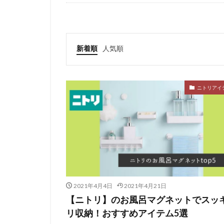
新着順
人気順
ニトリアイ
2021年4月4日
2021年4月21日
【ニトリ】のお風呂マグネットでスッ
リ収納！おすすめアイテム5選