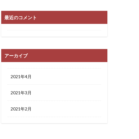
最近のコメント
アーカイブ
2021年4月
2021年3月
2021年2月