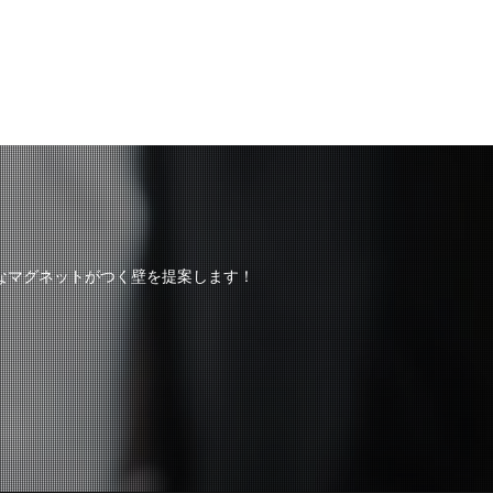
なマグネットがつく壁を提案します！