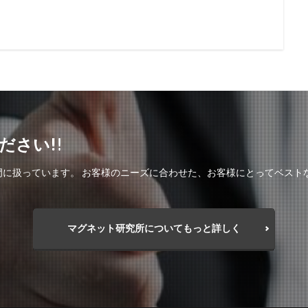
さい!!
門に扱っています。 お客様のニーズに合わせた、お客様にとってベスト
マグネット研究所についてもっと詳しく