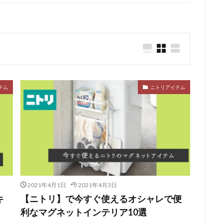
テム
ニトリアイテム
2021年4月1日
2021年4月3日
キ
【ニトリ】で今すぐ使えるオシャレで便
利なマグネットインテリア10選