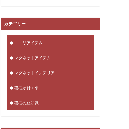
カテゴリー
ニトリアイテム
マグネットアイテム
マグネットインテリア
磁石が付く壁
磁石の豆知識