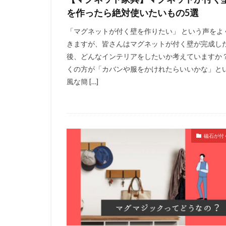
を作ったら絶対使いたいもの5選
「マグネットが付く壁を作りたい」 という声をよ
きますが、皆さんはマグネットが付く壁が完成し
後、どんなインテリアをしたいか考えていますか？
くの方が「カバンや服をかけれたらいいかな」と
風な簡 […]
磁石が付